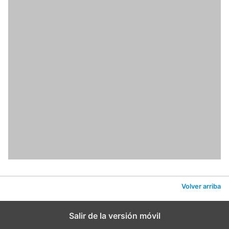
Volver arriba
Salir de la versión móvil