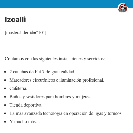
Izcalli
[masterslider id=”10″]
Contamos con las siguientes instalaciones y servicios:
2 canchas de Fut 7 de gran calidad.
Marcadores electrónicos e iluminación profesional.
Cafetería.
Baños y vestidores para hombres y mujeres.
Tienda deportiva.
La más avanzada tecnología en operación de ligas y torneos.
Y mucho más…